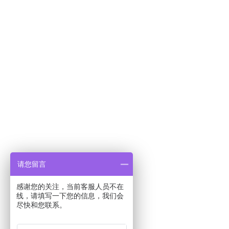
请您留言
感谢您的关注，当前客服人员不在
线，请填写一下您的信息，我们会
尽快和您联系。