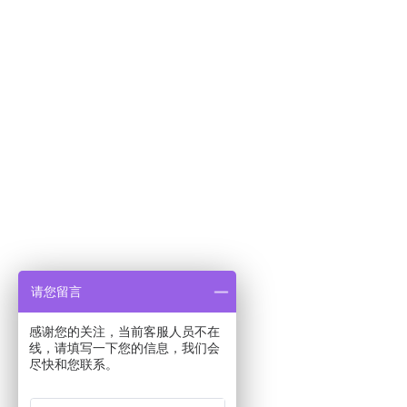
请您留言
感谢您的关注，当前客服人员不在
线，请填写一下您的信息，我们会
尽快和您联系。